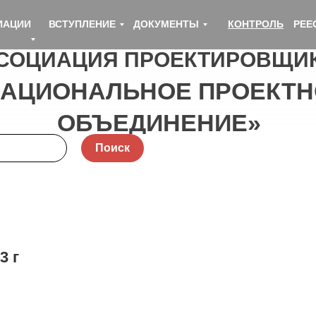
ИАЦИИ
ВСТУПЛЕНИЕ
ДОКУМЕНТЫ
КОНТРОЛЬ
РЕЕ
СОЦИАЦИЯ ПРОЕКТИРОВЩИ
НАЦИОНАЛЬНОЕ ПРОЕКТН
ОБЪЕДИНЕНИЕ»
Поиск
3 г