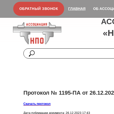
ОБРАТНЫЙ ЗВОНОК
ГЛАВНАЯ
ОБ АССОЦ
АС
«
Протокол № 1195-ПА от 26.12.202
Скачать протокол
Дата публикации документа: 26.12.2023 17:43