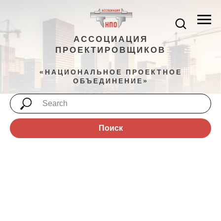
АССОЦИАЦИЯ
ПРОЕКТИРОВЩИКОВ
«НАЦИОНАЛЬНОЕ ПРОЕКТНОЕ
ОБЪЕДИНЕНИЕ»
Поиск