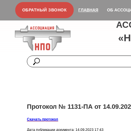
ОБРАТНЫЙ ЗВОНОК
ГЛАВНАЯ
ОБ АССОЦ
АС
«
Протокол № 1131-ПА от 14.09.202
Скачать протокол
Дата публикации документа: 14.09.2023 17:43