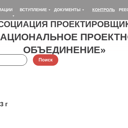
ИАЦИИ
ВСТУПЛЕНИЕ
ДОКУМЕНТЫ
КОНТРОЛЬ
РЕЕ
СОЦИАЦИЯ ПРОЕКТИРОВЩИ
НАЦИОНАЛЬНОЕ ПРОЕКТН
ОБЪЕДИНЕНИЕ»
Поиск
3 г