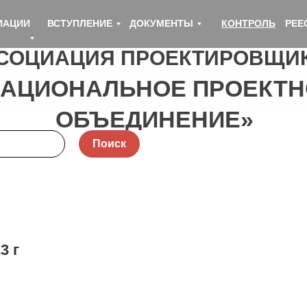
ИАЦИИ
ВСТУПЛЕНИЕ
ДОКУМЕНТЫ
КОНТРОЛЬ
РЕЕ
СОЦИАЦИЯ ПРОЕКТИРОВЩИ
НАЦИОНАЛЬНОЕ ПРОЕКТН
ОБЪЕДИНЕНИЕ»
Поиск
3 г