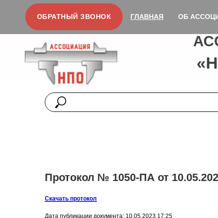
ОБРАТНЫЙ ЗВОНОК
ГЛАВНАЯ
ОБ АССОЦ
АС
«
Протокол № 1050-ПА от 10.05.202
Скачать протокол
Дата публикации документа: 10.05.2023 17:25