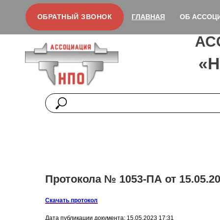
ОБРАТНЫЙ ЗВОНОК
ГЛАВНАЯ
ОБ АССОЦ
АС
«
Протокола № 1053-ПА от 15.05.20
Скачать протокол
Дата публикации документа: 15.05.2023 17:31