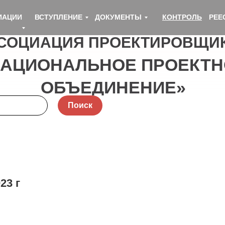
ИАЦИИ
ВСТУПЛЕНИЕ
ДОКУМЕНТЫ
КОНТРОЛЬ
РЕЕ
СОЦИАЦИЯ ПРОЕКТИРОВЩИ
НАЦИОНАЛЬНОЕ ПРОЕКТН
ОБЪЕДИНЕНИЕ»
Поиск
23 г