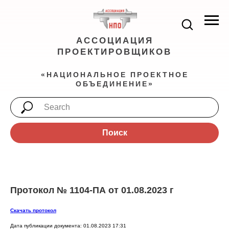
АССОЦИАЦИЯ
ПРОЕКТИРОВЩИКОВ
«НАЦИОНАЛЬНОЕ ПРОЕКТНОЕ
ОБЪЕДИНЕНИЕ»
Поиск
Протокол № 1104-ПА от 01.08.2023 г
Скачать протокол
Дата публикации документа: 01.08.2023 17:31