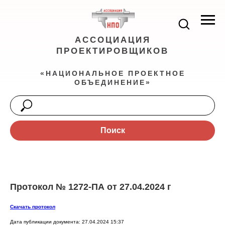
АССОЦИАЦИЯ
ПРОЕКТИРОВЩИКОВ
«НАЦИОНАЛЬНОЕ ПРОЕКТНОЕ
ОБЪЕДИНЕНИЕ»
Поиск
Протокол № 1272-ПА от 27.04.2024 г
Скачать протокол
Дата публикации документа: 27.04.2024 15:37