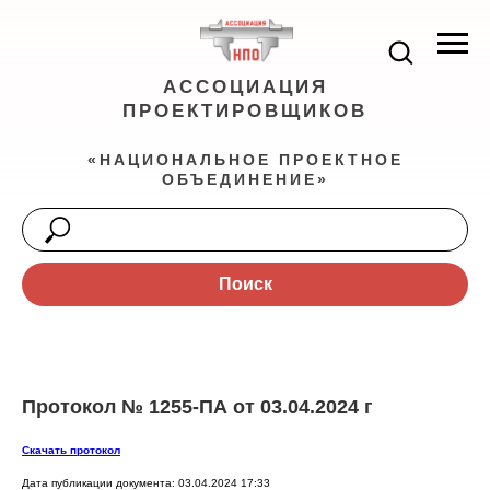
АССОЦИАЦИЯ
ПРОЕКТИРОВЩИКОВ
«НАЦИОНАЛЬНОЕ ПРОЕКТНОЕ
ОБЪЕДИНЕНИЕ»
Поиск
Протокол № 1255-ПА от 03.04.2024 г
Скачать протокол
Дата публикации документа: 03.04.2024 17:33