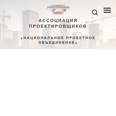
АССОЦИАЦИЯ
ПРОЕКТИРОВЩИКОВ
«НАЦИОНАЛЬНОЕ ПРОЕКТНОЕ
ОБЪЕДИНЕНИЕ»