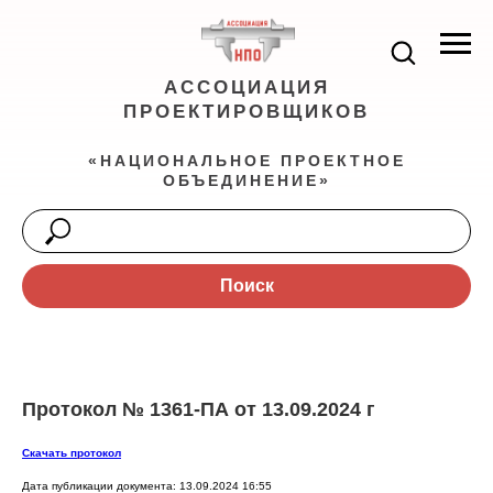
АССОЦИАЦИЯ
ПРОЕКТИРОВЩИКОВ
«НАЦИОНАЛЬНОЕ ПРОЕКТНОЕ
ОБЪЕДИНЕНИЕ»
Поиск
Протокол № 1361-ПА от 13.09.2024 г
Скачать протокол
Дата публикации документа: 13.09.2024 16:55