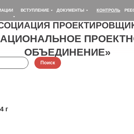
ИАЦИИ
ВСТУПЛЕНИЕ
ДОКУМЕНТЫ
КОНТРОЛЬ
РЕЕ
СОЦИАЦИЯ ПРОЕКТИРОВЩИ
НАЦИОНАЛЬНОЕ ПРОЕКТН
ОБЪЕДИНЕНИЕ»
Поиск
4 г