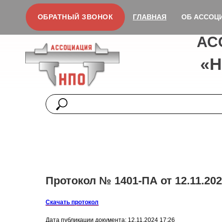
ОБРАТНЫЙ ЗВОНОК
ГЛАВНАЯ
ОБ АССОЦ
АС
«
Протокол № 1401-ПА от 12.11.202
Скачать протокол
Дата публикации документа: 12.11.2024 17:26