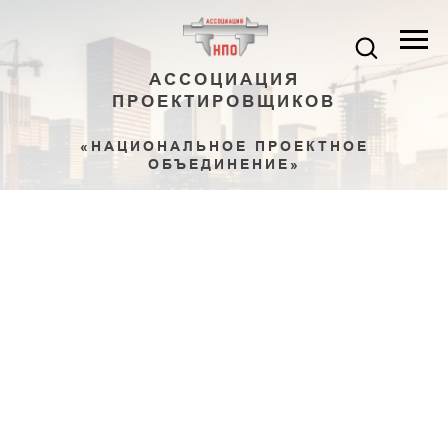
АССОЦИАЦИЯ
ПРОЕКТИРОВЩИКОВ
«НАЦИОНАЛЬНОЕ ПРОЕКТНОЕ
ОБЪЕДИНЕНИЕ»