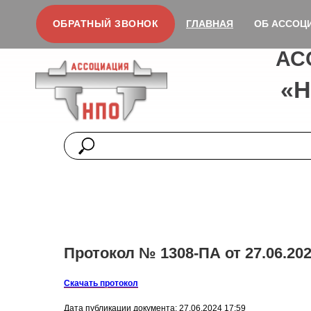
ОБРАТНЫЙ ЗВОНОК
ГЛАВНАЯ
ОБ АССОЦ
АС
«
Протокол № 1308-ПА от 27.06.202
Скачать протокол
Дата публикации документа: 27.06.2024 17:59