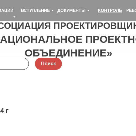
ИАЦИИ
ВСТУПЛЕНИЕ
ДОКУМЕНТЫ
КОНТРОЛЬ
РЕЕ
СОЦИАЦИЯ ПРОЕКТИРОВЩИ
НАЦИОНАЛЬНОЕ ПРОЕКТН
ОБЪЕДИНЕНИЕ»
Поиск
4 г