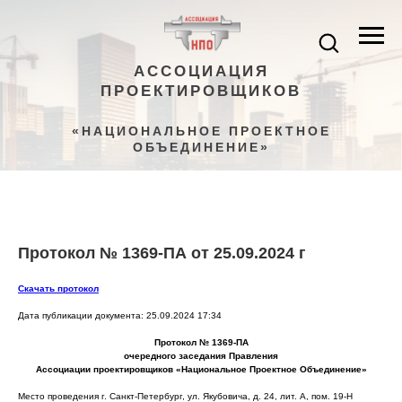
АССОЦИАЦИЯ
ПРОЕКТИРОВЩИКОВ
«НАЦИОНАЛЬНОЕ ПРОЕКТНОЕ
ОБЪЕДИНЕНИЕ»
Протокол № 1369-ПА от 25.09.2024 г
Скачать протокол
Дата публикации документа: 25.09.2024 17:34
Протокол № 1369-ПА
очередного заседания Правления
Ассоциации проектировщиков «Национальное Проектное Объединение»
Место проведения г. Санкт-Петербург, ул. Якубовича, д. 24, лит. А, пом. 19-Н