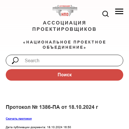
АССОЦИАЦИЯ
ПРОЕКТИРОВЩИКОВ
«НАЦИОНАЛЬНОЕ ПРОЕКТНОЕ
ОБЪЕДИНЕНИЕ»
Поиск
Протокол № 1386-ПА от 18.10.2024 г
Скачать протокол
Дата публикации документа: 18.10.2024 16:50