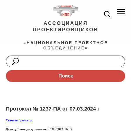
АССОЦИАЦИЯ
ПРОЕКТИРОВЩИКОВ
«НАЦИОНАЛЬНОЕ ПРОЕКТНОЕ
ОБЪЕДИНЕНИЕ»
Поиск
Протокол № 1237-ПА от 07.03.2024 г
Скачать протокол
Дата публикации документа: 07.03.2024 16:39