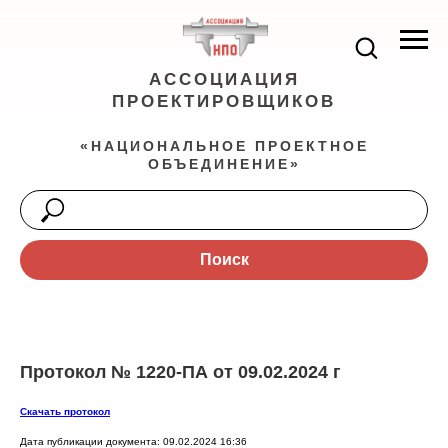
АССОЦИАЦИЯ
ПРОЕКТИРОВЩИКОВ
«НАЦИОНАЛЬНОЕ ПРОЕКТНОЕ
ОБЪЕДИНЕНИЕ»
Поиск
Протокол № 1220-ПА от 09.02.2024 г
Скачать протокол
Дата публикации документа: 09.02.2024 16:36