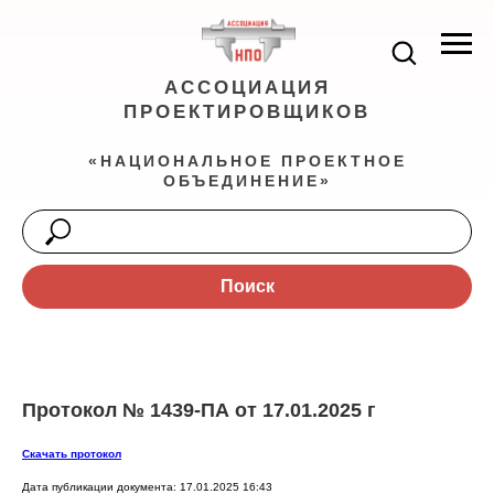
АССОЦИАЦИЯ
ПРОЕКТИРОВЩИКОВ
«НАЦИОНАЛЬНОЕ ПРОЕКТНОЕ
ОБЪЕДИНЕНИЕ»
Поиск
Протокол № 1439-ПА от 17.01.2025 г
Скачать протокол
Дата публикации документа: 17.01.2025 16:43