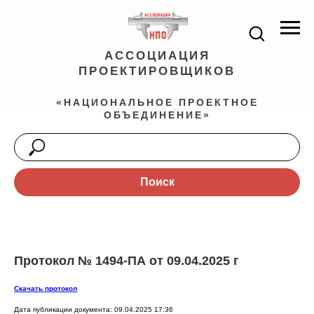
АССОЦИАЦИЯ
ПРОЕКТИРОВЩИКОВ
«НАЦИОНАЛЬНОЕ ПРОЕКТНОЕ
ОБЪЕДИНЕНИЕ»
Поиск
Протокол № 1494-ПА от 09.04.2025 г
Скачать протокол
Дата публикации документа: 09.04.2025 17:36