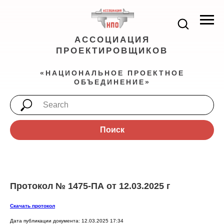
АССОЦИАЦИЯ
ПРОЕКТИРОВЩИКОВ
«НАЦИОНАЛЬНОЕ ПРОЕКТНОЕ
ОБЪЕДИНЕНИЕ»
Поиск
Протокол № 1475-ПА от 12.03.2025 г
Скачать протокол
Дата публикации документа: 12.03.2025 17:34