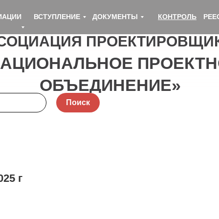
ИАЦИИ
ВСТУПЛЕНИЕ
ДОКУМЕНТЫ
КОНТРОЛЬ
РЕЕ
СОЦИАЦИЯ ПРОЕКТИРОВЩИ
НАЦИОНАЛЬНОЕ ПРОЕКТН
ОБЪЕДИНЕНИЕ»
Поиск
025 г