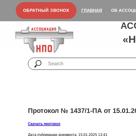
ОБРАТНЫЙ ЗВОНОК
ГЛАВНАЯ
ОБ АССОЦ
АС
«
Протокол № 1437/1-ПА от 15.01.2
Скачать протокол
Дата публикации документа: 15.01.2025 13:41