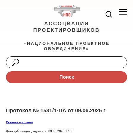
АССОЦИАЦИЯ
ПРОЕКТИРОВЩИКОВ
«НАЦИОНАЛЬНОЕ ПРОЕКТНОЕ
ОБЪЕДИНЕНИЕ»
Поиск
Протокол № 1531/1-ПА от 09.06.2025 г
Скачать протокол
Дата публикации документа: 09.06.2025 17:56