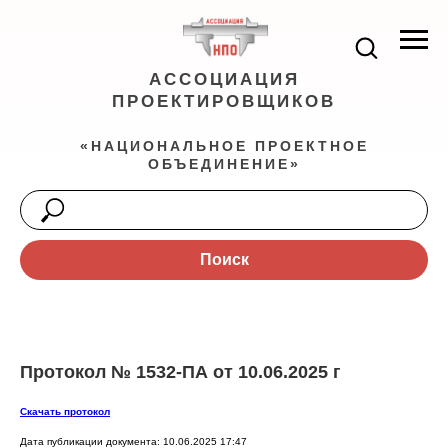
АССОЦИАЦИЯ
ПРОЕКТИРОВЩИКОВ
«НАЦИОНАЛЬНОЕ ПРОЕКТНОЕ
ОБЪЕДИНЕНИЕ»
Поиск
Протокол № 1532-ПА от 10.06.2025 г
Скачать протокол
Дата публикации документа: 10.06.2025 17:47