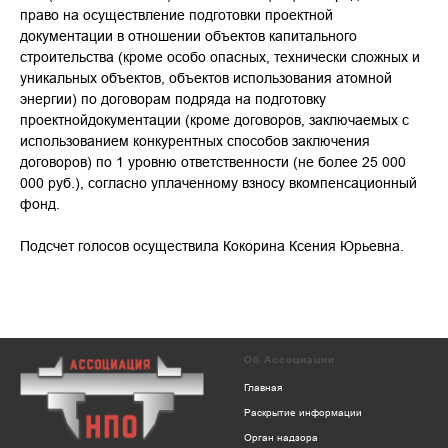
право на осуществление подготовки проектной
документации в отношении объектов капитального
строительства (кроме особо опасных, технически сложных и
уникальных объектов, объектов использования атомной
энергии) по договорам подряда на подготовку
проектнойдокументации (кроме договоров, заключаемых с
использованием конкурентных способов заключения
договоров) по 1 уровню ответственности (не более 25 000
000 руб.), согласно уплаченному взносу вкомпенсационный
фонд.
Подсчет голосов осуществила Кокорина Ксения Юрьевна.
Об Ассоциации
Главная
Раскрытие информации
Орган надзора