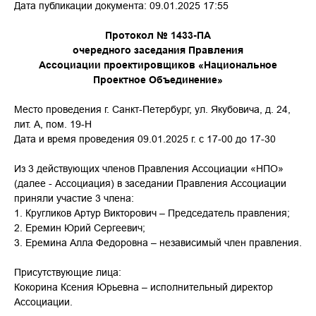
Дата публикации документа: 09.01.2025 17:55
Протокол № 1433-ПА
очередного заседания Правления
Ассоциации проектировщиков «Национальное
Проектное Объединение»
Место проведения г. Санкт-Петербург, ул. Якубовича, д. 24,
лит. А, пом. 19-Н
Дата и время проведения 09.01.2025 г. с 17-00 до 17-30
Из 3 действующих членов Правления Ассоциации «НПО»
(далее - Ассоциация) в заседании Правления Ассоциации
приняли участие 3 члена:
1. Кругликов Артур Викторович – Председатель правления;
2. Еремин Юрий Сергеевич;
3. Еремина Алла Федоровна – независимый член правления.
Присутствующие лица:
Кокорина Ксения Юрьевна – исполнительный директор
Ассоциации.