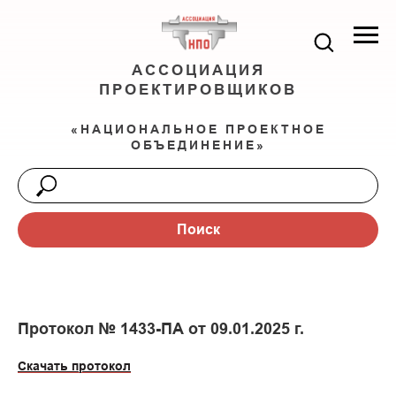
АССОЦИАЦИЯ
ПРОЕКТИРОВЩИКОВ
«НАЦИОНАЛЬНОЕ ПРОЕКТНОЕ
ОБЪЕДИНЕНИЕ»
Поиск
Протокол № 1433-ПА от 09.01.2025 г.
Скачать протокол