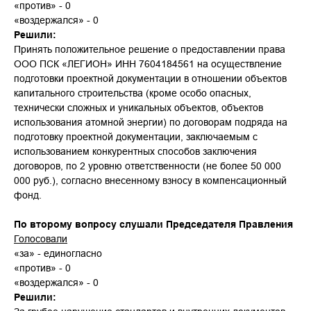
«против» - 0
«воздержался» - 0
Решили:
Принять положительное решение о предоставлении права
ООО ПСК «ЛЕГИОН» ИНН 7604184561 на осуществление
подготовки проектной документации в отношении объектов
капитального строительства (кроме особо опасных,
технически сложных и уникальных объектов, объектов
использования атомной энергии) по договорам подряда на
подготовку проектной документации, заключаемым с
использованием конкурентных способов заключения
договоров, по 2 уровню ответственности (не более 50 000
000 руб.), согласно внесенному взносу в компенсационный
фонд.
По второму вопросу слушали Председателя Правления
Голосовали
«за» - единогласно
«против» - 0
«воздержался» - 0
Решили: