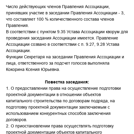
Число действующих членов Правления Ассоциации,
принявших участие в заседании Правления Ассоциации - 3,
что составляет 100 % количественного состава членов
Правления.
В соответствии с пунктом 9.35 Устава Ассоциации кворум для
проведения заседания Ассоциации имеется. Правление
Ассоциации созвано в соответствии с п. 9.27, 9.28 Устава
Ассоциации.
Функции Секретаря на заседании Правления Ассоциации и
лица, ответственного за подсчет голосов выполняла
Кокорина Ксения Юрьевна.
Повестка заседания:
1. О предоставлении права на осуществление подготовки
проектной документации в отношении объектов
капитального строительства по договорам подряда, на
подготовку проектной документации заключаемым с
использованием конкурентных способов заключения
договоров.
2. О приостановлении права осуществлять подготовку
проектной документации объектов капитального