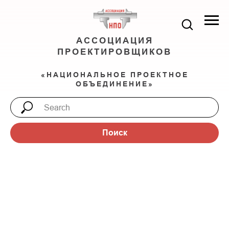
АССОЦИАЦИЯ
ПРОЕКТИРОВЩИКОВ
«НАЦИОНАЛЬНОЕ ПРОЕКТНОЕ
ОБЪЕДИНЕНИЕ»
Поиск