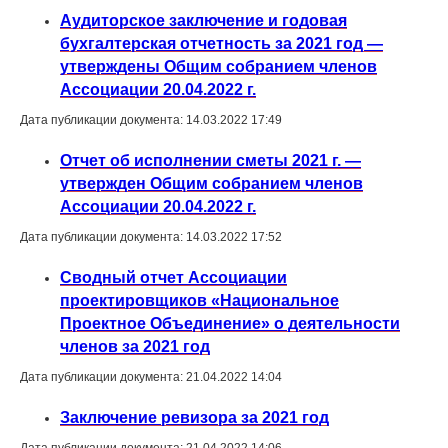
Аудиторское заключение и годовая
бухгалтерская отчетность за 2021 год —
утверждены Общим собранием членов
Ассоциации 20.04.2022 г.
Дата публикации документа: 14.03.2022 17:49
Отчет об исполнении сметы 2021 г. —
утвержден Общим собранием членов
Ассоциации 20.04.2022 г.
Дата публикации документа: 14.03.2022 17:52
Сводный отчет Ассоциации
проектировщиков «Национальное
Проектное Объединение» о деятельности
членов за 2021 год
Дата публикации документа: 21.04.2022 14:04
Заключение ревизора за 2021 год
Дата публикации документа: 21.04.2022 14:06