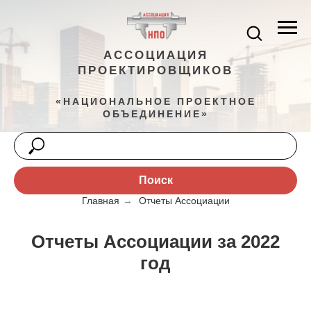
АССОЦИАЦИЯ
ПРОЕКТИРОВЩИКОВ
«НАЦИОНАЛЬНОЕ ПРОЕКТНОЕ
ОБЪЕДИНЕНИЕ»
Поиск
Главная
→
Отчеты Ассоциации
Отчеты Ассоциации за 2022
год