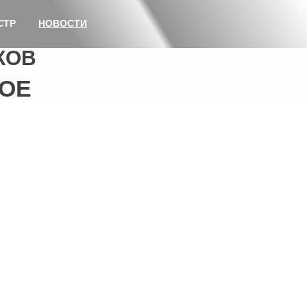
СТР
НОВОСТИ
КОВ
ОЕ