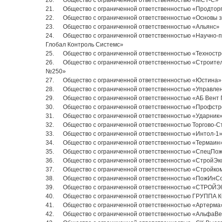
20. Общество с ограниченной ответственностью «МСТ-С»
21. Общество с ограниченной ответственностью «Продтор
22. Общество с ограниченной ответственностью «Основы 
23. Общество с ограниченной ответственностью «Альянс»
24. Общество с ограниченной ответственностью «Научно-
Глобал Контроль Системс»
25. Общество с ограниченной ответственностью «Техност
26. Общество с ограниченной ответственностью «Строите
№250»
27. Общество с ограниченной ответственностью «Юстина»
28. Общество с ограниченной ответственностью «Управле
29. Общество с ограниченной ответственностью «АБ Вент 
30. Общество с ограниченной ответственностью «Профстр
31. Общество с ограниченной ответственностью «Ударник
32. Общество с ограниченной ответственностью Торгово-С
33. Общество с ограниченной ответственностью «Интол-1
34. Общество с ограниченной ответственностью «Термаин
35. Общество с ограниченной ответственностью «СпецПо
36. Общество с ограниченной ответственностью «СтройЭ
37. Общество с ограниченной ответственностью «Стройко
38. Общество с ограниченной ответственностью «ПожИнС
39. Общество с ограниченной ответственностью «СТРОЙ
40. Общество с ограниченной ответственностью ГРУПП
41. Общество с ограниченной ответственностью «Артерма
42. Общество с ограниченной ответственностью «АльфаВе