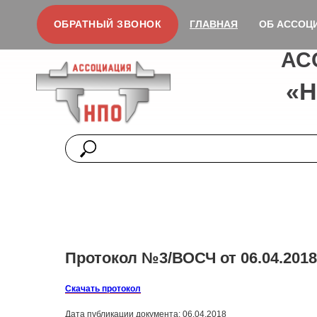
ОБРАТНЫЙ ЗВОНОК
ГЛАВНАЯ
ОБ АССОЦ
АС
«
Протокол №3/ВОСЧ от 06.04.2018 
Скачать протокол
Дата публикации документа: 06.04.2018