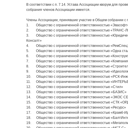
В соответствии с п. 7.14. Устава Ассоциации кворум для про
собрания членов Ассоциации имеется.
Члены Ассоциации, принявшие участие в Общем собрании с п
1. Общество с ограниченной ответственностью «Эвасофт
2. Общество с ограниченной ответственностью «ТРАНС-
3. Общество с ограниченной ответственностью «Юридичес
Консалт»
4. Общество с ограниченной ответственностью «РемСпец
5. Общество с ограниченной ответственностью «Одна ста
6. Общество с ограниченной ответственностью «Констру
7. Общество с ограниченной ответственностью «Компани
8. Общество с ограниченной ответственностью «Строите
9. Общество с ограниченной ответственностью «Идеологи
10. Общество с ограниченной ответственностью «РСК-Инж
11. Общество с ограниченной ответственностью «ИНТЕРЬ
12. Общество с ограниченной ответственностью «Стил»
13. Общество с ограниченной ответственностью «БАЗИС»
14. Общество с ограниченной ответственностью «ЭКОС 
15. Общество с ограниченной ответственностью «СТК «О
16. Общество с ограниченной ответственностью «Ресурс»
17. Общество с ограниченной ответственностью «Крамб-Ир
18. Общество с ограниченной ответственностью «БалтИн
19. Общество с ограниченной ответственностью «Мегапол