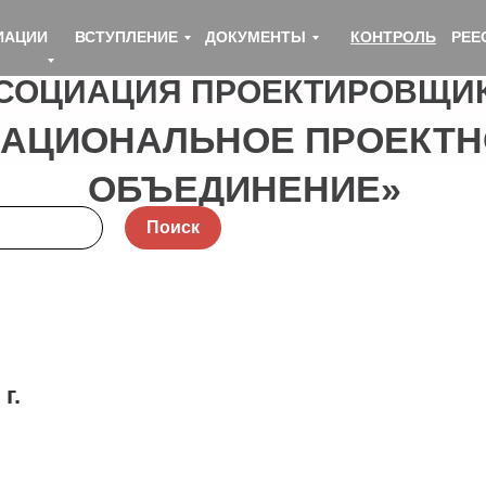
ИАЦИИ
ВСТУПЛЕНИЕ
ДОКУМЕНТЫ
КОНТРОЛЬ
РЕЕ
СОЦИАЦИЯ ПРОЕКТИРОВЩИ
НАЦИОНАЛЬНОЕ ПРОЕКТН
ОБЪЕДИНЕНИЕ»
Поиск
г.