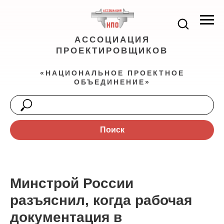
АССОЦИАЦИЯ
ПРОЕКТИРОВЩИКОВ
«НАЦИОНАЛЬНОЕ ПРОЕКТНОЕ
ОБЪЕДИНЕНИЕ»
Поиск
Минстрой России
разъяснил, когда рабочая
документация в