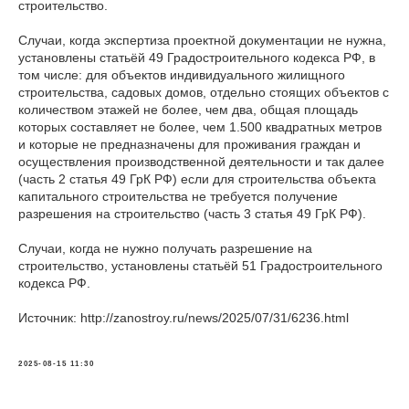
строительство.
Случаи, когда экспертиза проектной документации не нужна,
установлены статьёй 49 Градостроительного кодекса РФ, в
том числе: для объектов индивидуального жилищного
строительства, садовых домов, отдельно стоящих объектов с
количеством этажей не более, чем два, общая площадь
которых составляет не более, чем 1.500 квадратных метров
и которые не предназначены для проживания граждан и
осуществления производственной деятельности и так далее
(часть 2 статья 49 ГрК РФ) если для строительства объекта
капитального строительства не требуется получение
разрешения на строительство (часть 3 статья 49 ГрК РФ).
Случаи, когда не нужно получать разрешение на
строительство, установлены статьёй 51 Градостроительного
кодекса РФ.
Источник: http://zanostroy.ru/news/2025/07/31/6236.html
2025-08-15 11:30