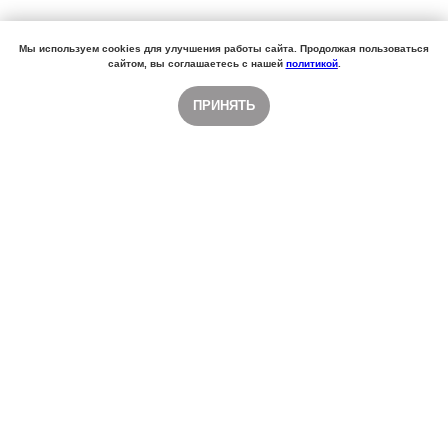
Мы используем cookies для улучшения работы сайта. Продолжая пользоваться
сайтом, вы соглашаетесь с нашей
политикой
.
ПРИНЯТЬ
Об Ассоциации