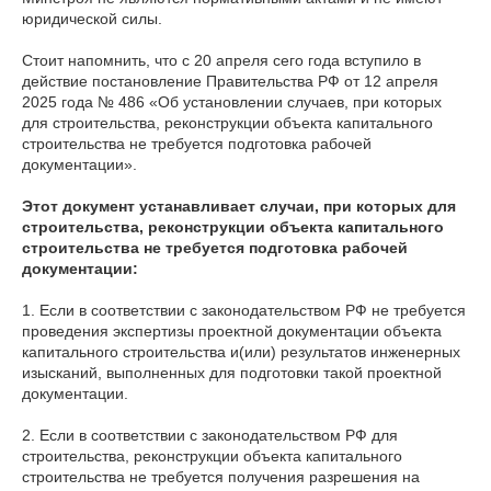
юридической силы.
Стоит напомнить, что с 20 апреля сего года вступило в
действие постановление Правительства РФ от 12 апреля
2025 года № 486 «Об установлении случаев, при которых
для строительства, реконструкции объекта капитального
строительства не требуется подготовка рабочей
документации».
Этот документ устанавливает случаи, при которых для
строительства, реконструкции объекта капитального
строительства не требуется подготовка рабочей
документации:
1. Если в соответствии с законодательством РФ не требуется
проведения экспертизы проектной документации объекта
капитального строительства и(или) результатов инженерных
изысканий, выполненных для подготовки такой проектной
документации.
2. Если в соответствии с законодательством РФ для
строительства, реконструкции объекта капитального
строительства не требуется получения разрешения на