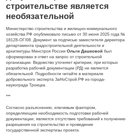
строительстве является
необязательной
Министерство строительства и жилищно-коммунального
хозяйства РФ опубликовало письмо от 30 июня 2025 года №
18128-ОГ/08. Документ за подписью заместителя директора
департамента градостроительной деятельности и
архитектуры Минстроя России
Ольги Дашковой
был
сформирован в ответ на запрос от строительной
организации. Ведомство уточняет критерии, при которых
разработка рабочей документации (РД) не является
обязательной. Подробности читайте в материале
добровольного эксперта ЗаНоСтрой.РФ из города-
наукограда Троицка.
***
Согласно разъяснению, ключевым фактором,
определяющим необходимость подготовки рабочей
документации, является отсутствие требований к получению
разрешения на строительство и проведение
государственной экспертизы проекта.