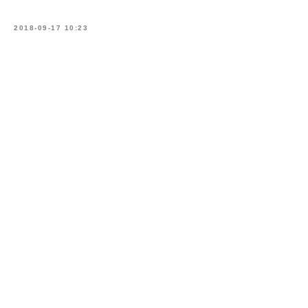
2018-09-17 10:23