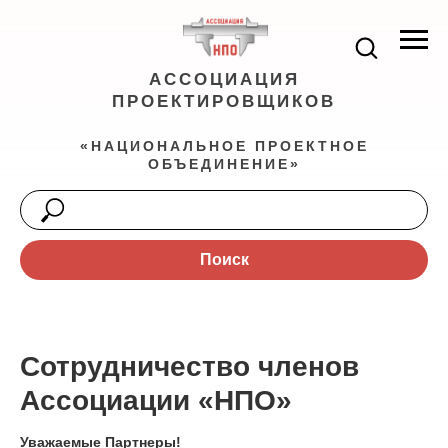
АССОЦИАЦИЯ
ПРОЕКТИРОВЩИКОВ
«НАЦИОНАЛЬНОЕ ПРОЕКТНОЕ
ОБЪЕДИНЕНИЕ»
Поиск
Сотрудничество членов
Ассоциации «НПО»
Уважаемые Партнеры!