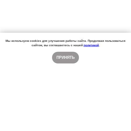
Мы используем cookies для улучшения работы сайта. Продолжая пользоваться
сайтом, вы соглашаетесь с нашей
политикой
.
ПРИНЯТЬ