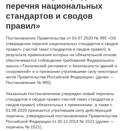
перечня национальных
стандартов и сводов
правил»
Постановление Правительства от 04.07.2020 № 985 «Об
утверждении перечня национальных стандартов и сводов
правил» (частей таких стандартов и сводов правил), в
результате применения которых на обязательной основе
обеспечивается соблюдение требований Федерального
закона «Технический регламент о безопасности зданий и
сооружений» и о признании утратившими силу некоторых
актов Правительства Российской Федерации» (далее —
Постановление № 985)
Указанным постановлением утвержден новый перечень
стандартов и сводов правил (частей таких стандартов и
сводов правил) обязательных к применению, а также с
01.08.2020 признается утратившим силу действующий
перечень, утвержденный постановлением Правительства
Российской Федерации от 26.12.2014 № 1521 (далее —
перечень № 1521).