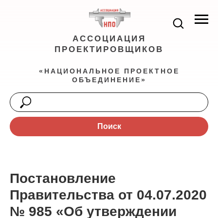
АССОЦИАЦИЯ
ПРОЕКТИРОВЩИКОВ
«НАЦИОНАЛЬНОЕ ПРОЕКТНОЕ
ОБЪЕДИНЕНИЕ»
Поиск
Постановление
Правительства от 04.07.2020
№ 985 «Об утверждении