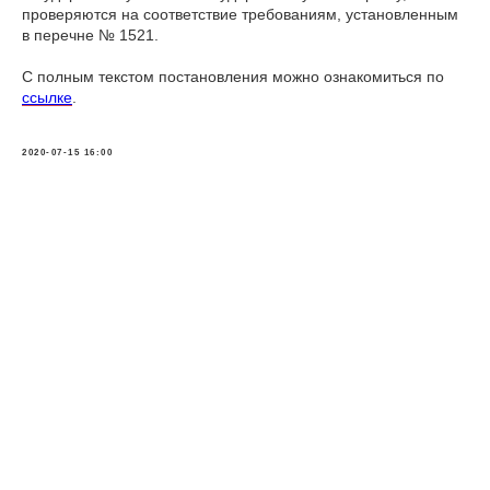
проверяются на соответствие требованиям, установленным
в перечне № 1521.
С полным текстом постановления можно ознакомиться по
ссылке
.
2020-07-15 16:00