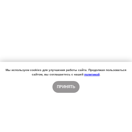
Мы используем cookies для улучшения работы сайта. Продолжая пользоваться
сайтом, вы соглашаетесь с нашей
политикой
.
ПРИНЯТЬ