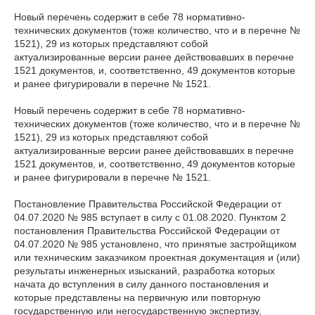
Новый перечень содержит в себе 78 нормативно-
технических документов (тоже количество, что и в перечне №
1521), 29 из которых представляют собой
актуализированные версии ранее действовавших в перечне
1521 документов, и, соответственно, 49 документов которые
и ранее фигурировали в перечне № 1521.
Новый перечень содержит в себе 78 нормативно-
технических документов (тоже количество, что и в перечне №
1521), 29 из которых представляют собой
актуализированные версии ранее действовавших в перечне
1521 документов, и, соответственно, 49 документов которые
и ранее фигурировали в перечне № 1521.
Постановление Правительства Российской Федерации от
04.07.2020 № 985 вступает в силу с 01.08.2020. Пунктом 2
постановления Правительства Российской Федерации от
04.07.2020 № 985 установлено, что принятые застройщиком
или техническим заказчиком проектная документация и (или)
результаты инженерных изысканий, разработка которых
начата до вступления в силу данного постановления и
которые представлены на первичную или повторную
государственную или негосударственную экспертизу,